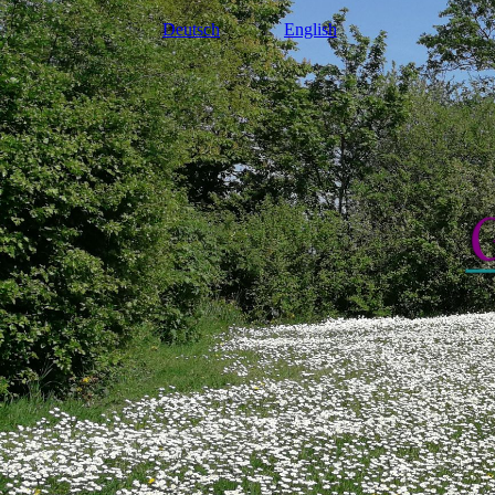
Deutsch
English