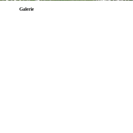
Galerie